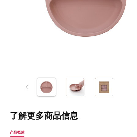
了解更多商品信息
产品概述