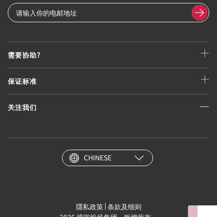
需要协助?
保证标准
关注我们
CHINESE
隱私政策
条款及细则
2026 樟宜机场集团。版權所有。