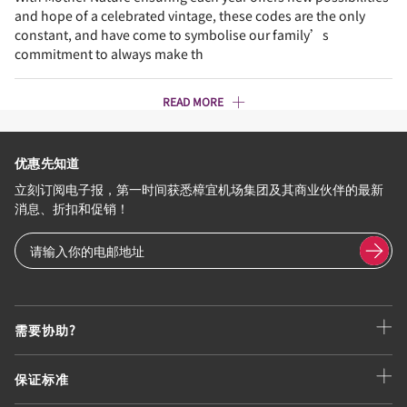
and hope of a celebrated vintage, these codes are the only
constant, and have come to symbolise our family’s
commitment to always make th
READ MORE
优惠先知道
立刻订阅电子报，第一时间获悉樟宜机场集团及其商业伙伴的最新
消息、折扣和促销！
需要协助?
保证标准