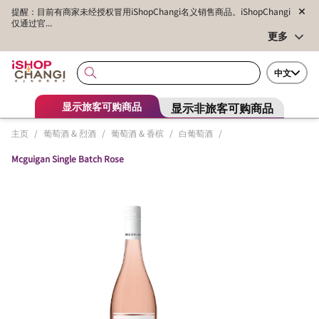
提醒：目前有商家未经授权冒用iShopChangi名义销售商品。iShopChangi
仅通过官...
更多
中文
显示非旅客可购商品
显示旅客可购商品
主页
/
葡萄酒 & 烈酒
/
葡萄酒 & 香槟
/
白葡萄酒
/
Mcguigan Single Batch Rose