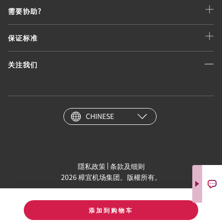
需要协助?
保证标准
关注我们
CHINESE
隱私政策
条款及细则
2026 樟宜机场集团。版權所有。
添加到购物车