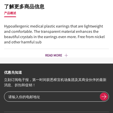
了解更多商品信息
产品概述
Hypoallergenic medical plastic earrings that are lightweight
and comfortable. The transparent material enhances the
beautiful crystals in the earrings even more. Free from nickel
and other harmful sub
READ MORE
优惠先知道
立刻订阅电子报，第一时间获悉樟宜机场集团及其商业伙伴的最新
消息、折扣和促销！