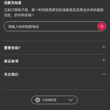
优惠先知道
立刻订阅电子报，第一时间获悉樟宜机场集团及其商业伙伴的最新
消息、折扣和促销！
需要协助?
保证标准
关注我们
CHINESE