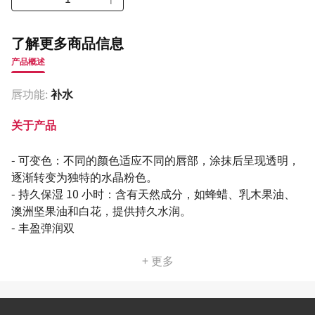
了解更多商品信息
产品概述
唇功能:
补水
关于产品
- 可变色：不同的颜色适应不同的唇部，涂抹后呈现透明，
逐渐转变为独特的水晶粉色。
- 持久保湿 10 小时：含有天然成分，如蜂蜡、乳木果油、
澳洲坚果油和白花，提供持久水润。
- 丰盈弹润双
+ 更多