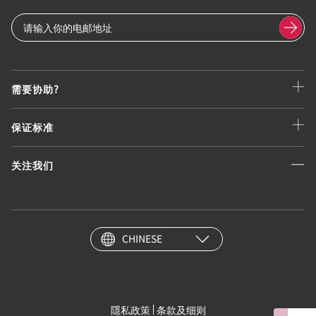
需要协助?
保证标准
关注我们
CHINESE
隱私政策
条款及细则