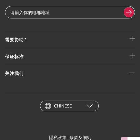
需要协助?
保证标准
关注我们
CHINESE
隱私政策
条款及细则