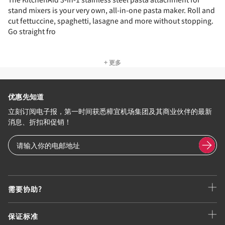
stand mixers is your very own, all-in-one pasta maker. Roll and
cut fettuccine, spaghetti, lasagne and more without stopping.
Go straight fro
+ 更多
优惠先知道
立刻订阅电子报，第一时间获悉樟宜机场集团及其商业伙伴的最新
消息、折扣和促销！
需要协助?
保证标准