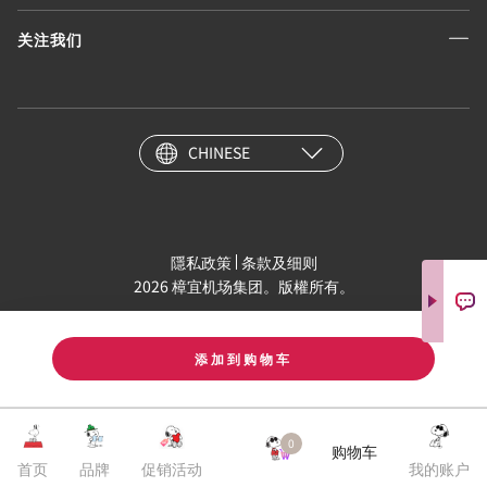
关注我们
CHINESE
隱私政策
条款及细则
2026 樟宜机场集团。版權所有。
添加到购物车
0
购物车
首页
品牌
促销活动
我的账户