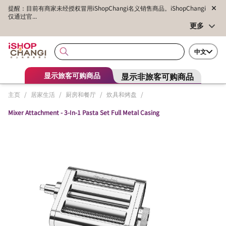
提醒：目前有商家未经授权冒用iShopChangi名义销售商品。iShopChangi
仅通过官...
更多
中文
显示非旅客可购商品
显示旅客可购商品
主页
/
居家生活
/
厨房和餐厅
/
炊具和烤盘
/
Mixer Attachment - 3-In-1 Pasta Set Full Metal Casing