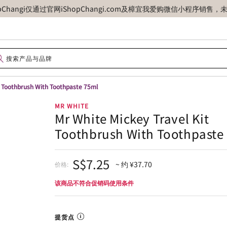
opChangi仅通过官网iShopChangi.com及樟宜我爱购微信小程
t Toothbrush With Toothpaste 75ml
MR WHITE
Mr White Mickey Travel Kit
Toothbrush With Toothpaste
S$7.25
~ 约 ¥37.70
价格:
该商品不符合促销码使用条件
提货点