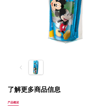
了解更多商品信息
产品概述