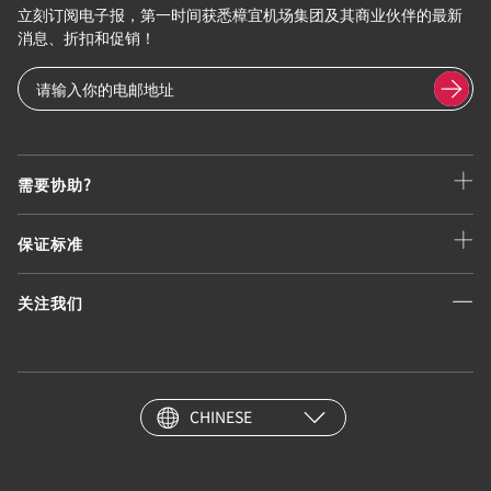
立刻订阅电子报，第一时间获悉樟宜机场集团及其商业伙伴的最新
消息、折扣和促销！
需要协助?
保证标准
关注我们
CHINESE