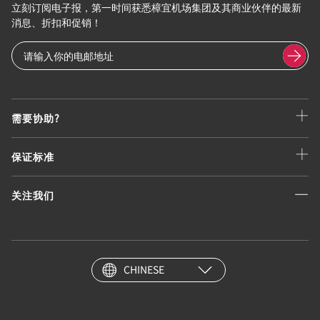
立刻订阅电子报，第一时间获悉樟宜机场集团及其商业伙伴的最新
消息、折扣和促销！
需要协助?
保证标准
关注我们
CHINESE