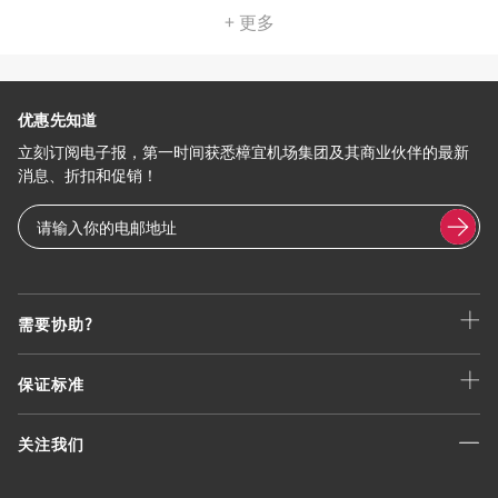
+ 更多
优惠先知道
立刻订阅电子报，第一时间获悉樟宜机场集团及其商业伙伴的最新
消息、折扣和促销！
需要协助?
保证标准
关注我们