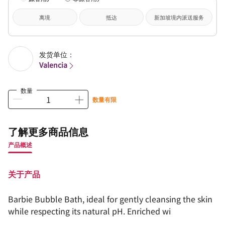
离境
抵达
新加坡境内派送服务
发货单位：
Valencia
数量
数量有限
了解更多商品信息
产品概述
关于产品
Barbie Bubble Bath, ideal for gently cleansing the skin
while respecting its natural pH. Enriched wi