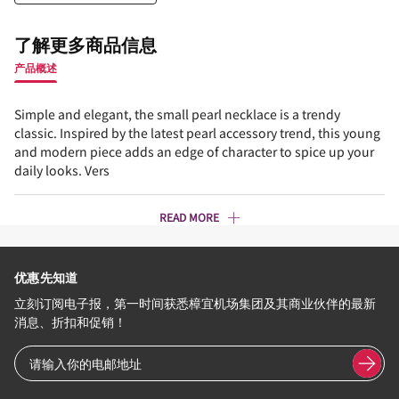
了解更多商品信息
产品概述
Simple and elegant, the small pearl necklace is a trendy
classic. Inspired by the latest pearl accessory trend, this young
and modern piece adds an edge of character to spice up your
daily looks. Vers
READ MORE
优惠先知道
立刻订阅电子报，第一时间获悉樟宜机场集团及其商业伙伴的最新
消息、折扣和促销！