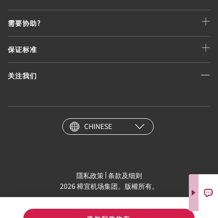
需要协助?
保证标准
关注我们
CHINESE
隱私政策
条款及细则
2026 樟宜机场集团。版權所有。