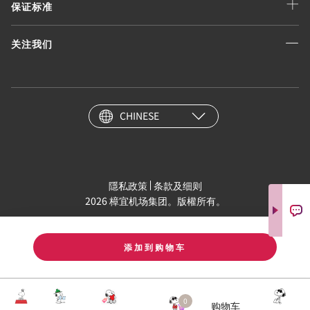
保证标准
关注我们
CHINESE
隱私政策
条款及细则
2026 樟宜机场集团。版權所有。
添加到购物车
0
购物车