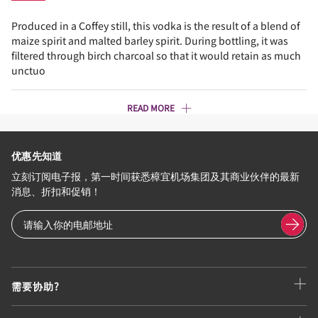
Produced in a Coffey still, this vodka is the result of a blend of
maize spirit and malted barley spirit. During bottling, it was
filtered through birch charcoal so that it would retain as much
unctuo
READ MORE
优惠先知道
立刻订阅电子报，第一时间获悉樟宜机场集团及其商业伙伴的最新
消息、折扣和促销！
需要协助?