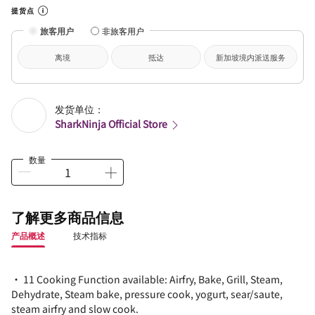
提货点
旅客用户
非旅客用户
离境
抵达
新加坡境内派送服务
发货单位：
SharkNinja Official Store
数量
了解更多商品信息
产品概述
技术指标
• 11 Cooking Function available: Airfry, Bake, Grill, Steam,
Dehydrate, Steam bake, pressure cook, yogurt, sear/saute,
steam airfry and slow cook.