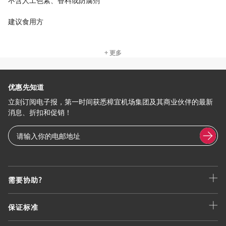
建议食用方
+ 更多
优惠先知道
立刻订阅电子报，第一时间获悉樟宜机场集团及其商业伙伴的最新
消息、折扣和促销！
需要协助?
保证标准