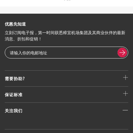
优惠先知道
立刻订阅电子报，第一时间获悉樟宜机场集团及其商业伙伴的最新
消息、折扣和促销！
需要协助?
保证标准
关注我们