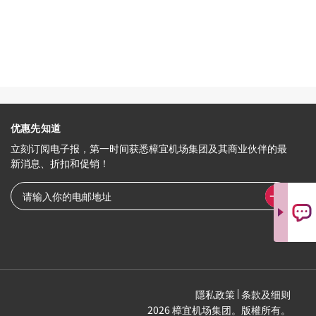
优惠先知道
立刻订阅电子报，第一时间获悉樟宜机场集团及其商业伙伴的最
新消息、折扣和促销！
隱私政策
条款及细则
2026 樟宜机场集团。版權所有。