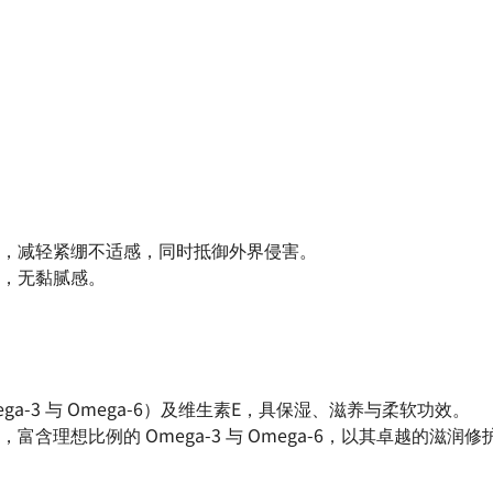
，减轻紧绷不适感，同时抵御外界侵害。
，无黏腻感。
-3 与 Omega-6）及维生素E，具保湿、滋养与柔软功效。
”，富含理想比例的 Omega-3 与 Omega-6，以其卓越的滋润