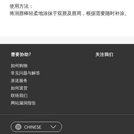
使用方法：
将润唇棒轻柔地涂抹于双唇及唇周，根据需要随时补涂。
需要协助?
关注我们
如何购物
常见问题与解答
派送服务
如何退货
联络我们
网站漏洞报告
CHINESE