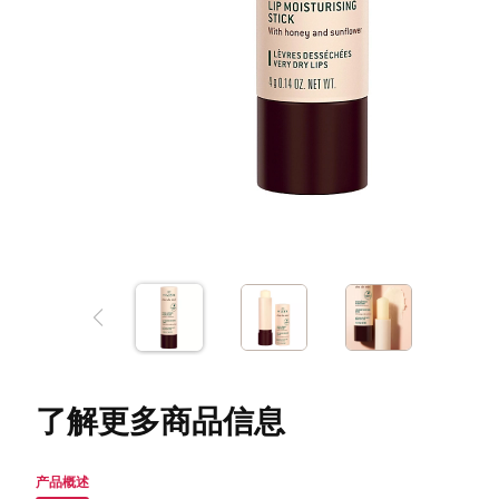
了解更多商品信息
产品概述