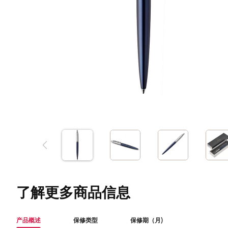
了解更多商品信息
产品概述
保修类型
保修期（月)