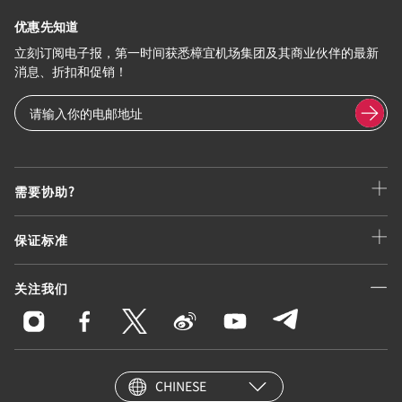
优惠先知道
立刻订阅电子报，第一时间获悉樟宜机场集团及其商业伙伴的最新
消息、折扣和促销！
需要协助?
保证标准
关注我们
CHINESE