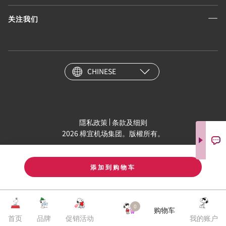
关注我们
CHINESE
隱私政策
条款及细则
2026 樟宜机场集团。版權所有。
添加到购物车
0
购物车
首页
品牌
促销活动
我的账户