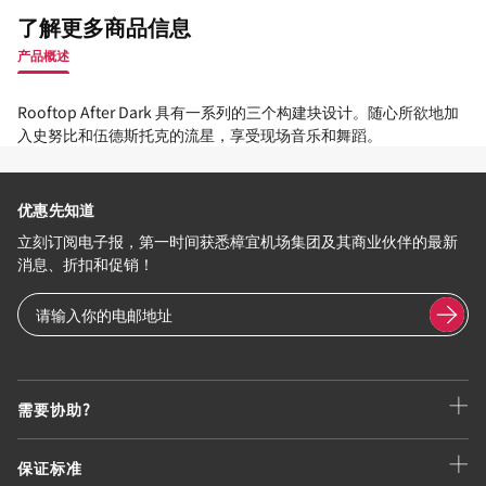
了解更多商品信息
产品概述
Rooftop After Dark 具有一系列的三个构建块设计。随心所欲地加
入史努比和伍德斯托克的流星，享受现场音乐和舞蹈。
优惠先知道
立刻订阅电子报，第一时间获悉樟宜机场集团及其商业伙伴的最新
消息、折扣和促销！
需要协助?
保证标准