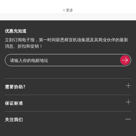
+ 更多
优惠先知道
立刻订阅电子报，第一时间获悉樟宜机场集团及其商业伙伴的最新
消息、折扣和促销！
需要协助?
保证标准
关注我们