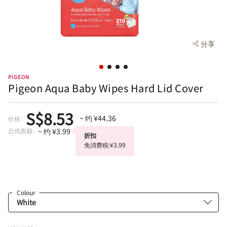
分享
PIGEON
Pigeon Aqua Baby Wipes Hard Lid Cover
S$8.53
~ 约 ¥44.36
价格:
总优惠额:
~ 约 ¥3.99
折扣
免消费税:¥3.99
Colour