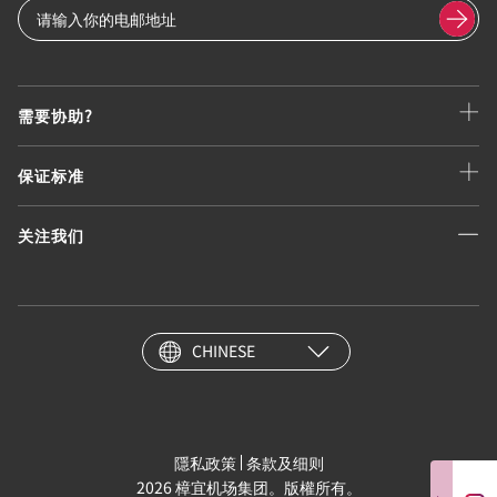
需要协助?
保证标准
关注我们
CHINESE
隱私政策
条款及细则
2026 樟宜机场集团。版權所有。