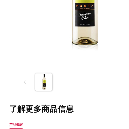
了解更多商品信息
产品概述