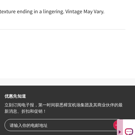
 texture ending in a lingering. Vintage May Vary.
优惠先知道
立刻订阅电子报，第一时间获悉樟宜机场集团及其商业伙伴的最
新消息、折扣和促销！