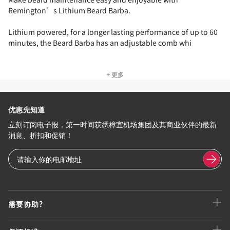
Remington’s Lithium Beard Barba.
Lithium powered, for a longer lasting performance of up to 60
minutes, the Beard Barba has an adjustable comb whi
+ 更多
优惠先知道
立刻订阅电子报，第一时间获悉樟宜机场集团及其商业伙伴的最新
消息、折扣和促销！
需要协助?