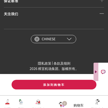
保证标准
关注我们
CHINESE
隱私政策
条款及细则
2026 樟宜机场集团。版權所有。
添加到购物车
0
购物车