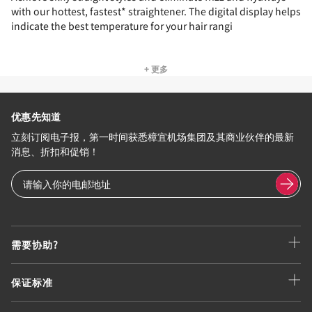
with our hottest, fastest* straightener. The digital display helps
indicate the best temperature for your hair rangi
+ 更多
优惠先知道
立刻订阅电子报，第一时间获悉樟宜机场集团及其商业伙伴的最新
消息、折扣和促销！
需要协助?
保证标准