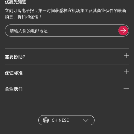
优惠先知道
立刻订阅电子报，第一时间获悉樟宜机场集团及其商业伙伴的最新
消息、折扣和促销！
需要协助?
保证标准
关注我们
CHINESE