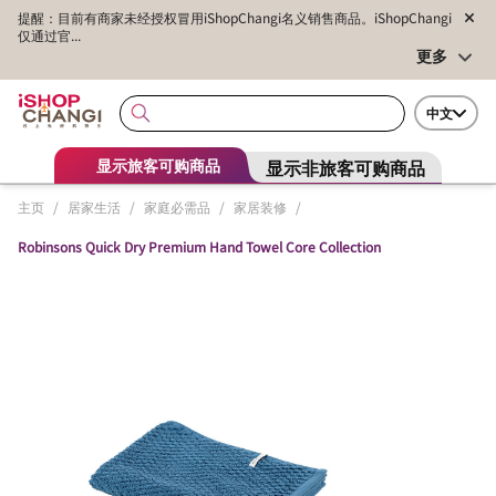
提醒：目前有商家未经授权冒用iShopChangi名义销售商品。iShopChangi
仅通过官...
更多
中文
显示非旅客可购商品
显示旅客可购商品
主页
/
居家生活
/
家庭必需品
/
家居装修
/
Robinsons Quick Dry Premium Hand Towel Core Collection