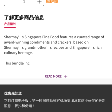
数量有限
了解更多商品信息
产品概述
Shermay’s Singapore Fine Food features a curated range of
award-winning condiments and crackers, based on
Shermay’s grandmother’s recipes and Singapore’s rich
culinary heritage.
This bundle inc
READ MORE
优惠先知道
立刻订阅电子报，第一时间获悉樟宜机场集团及其商业伙伴的最新
消息、折扣和促销！