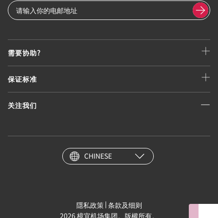
需要协助?
保证标准
关注我们
CHINESE
隱私政策
条款及细则
2026 樟宜机场集团。版權所有。