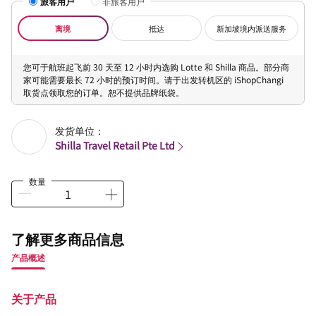
旅客用户
非旅客用户
离境
抵达
新加坡境内派送服务
您可于航班起飞前 30 天至 12 小时内选购 Lotte 和 Shilla 商品。部分商
家可能需要最长 72 小时的预订时间。请于出发转机区的 iShopChangi
取货点领取您的订单。恕不提供品牌纸袋。
发货单位：
Shilla Travel Retail Pte Ltd
数量
了解更多商品信息
产品概述
关于产品