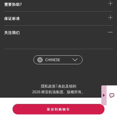
需要协助?
保证标准
关注我们
CHINESE
隱私政策
条款及细则
2026 樟宜机场集团。版權所有。
添加到购物车