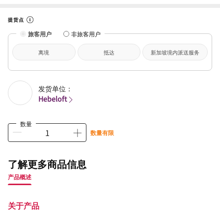
提货点
旅客用户
非旅客用户
离境
抵达
新加坡境内派送服务
发货单位：
Hebeloft
数量
数量有限
了解更多商品信息
产品概述
关于产品