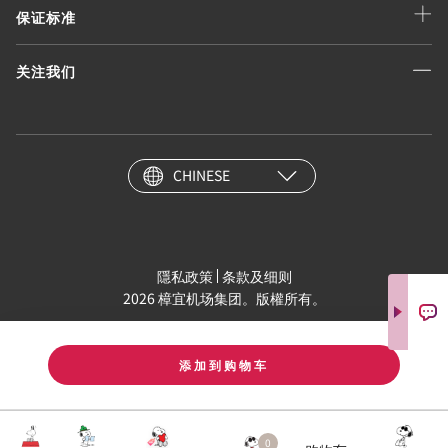
保证标准
关注我们
CHINESE
隱私政策
条款及细则
2026 樟宜机场集团。版權所有。
添加到购物车
0