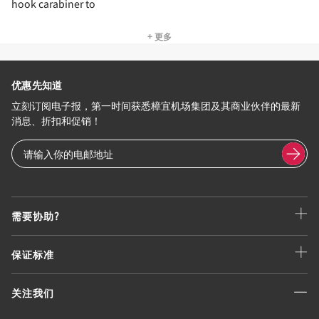
hook carabiner to
+ 更多
优惠先知道
立刻订阅电子报，第一时间获悉樟宜机场集团及其商业伙伴的最新
消息、折扣和促销！
需要协助?
保证标准
关注我们