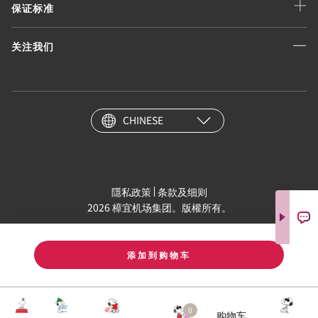
保证标准
关注我们
CHINESE
隱私政策
条款及细则
2026 樟宜机场集团。版權所有。
添加到购物车
0
购物车