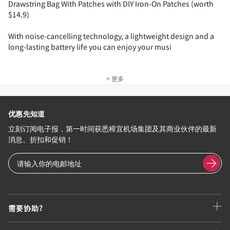
Drawstring Bag With Patches with DIY Iron-On Patches (worth
$14.9)
With noise-cancelling technology, a lightweight design and a
long-lasting battery life you can enjoy your musi
+ 更多
优惠先知道
立刻订阅电子报，第一时间获悉樟宜机场集团及其商业伙伴的最新
消息、折扣和促销！
需要协助?