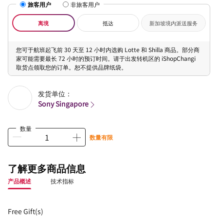
旅客用户
非旅客用户
离境
抵达
新加坡境内派送服务
您可于航班起飞前 30 天至 12 小时内选购 Lotte 和 Shilla 商品。部分商
家可能需要最长 72 小时的预订时间。请于出发转机区的 iShopChangi
取货点领取您的订单。恕不提供品牌纸袋。
发货单位：
Sony Singapore
数量
数量有限
了解更多商品信息
产品概述
技术指标
Free Gift(s)