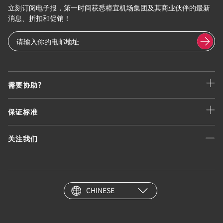
立刻订阅电子报，第一时间获悉樟宜机场集团及其商业伙伴的最新
消息、折扣和促销！
需要协助?
保证标准
关注我们
CHINESE