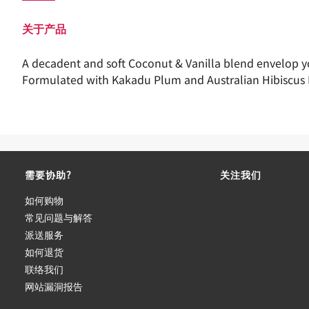
关于产品
A decadent and soft Coconut & Vanilla blend envelop yo
Formulated with Kakadu Plum and Australian Hibiscus Ex
需要协助?
关注我们
如何购物
常见问题与解答
派送服务
如何退货
联络我们
网站漏洞报告