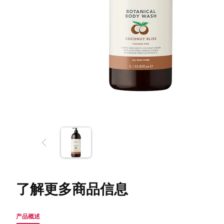
了解更多商品信息
产品概述