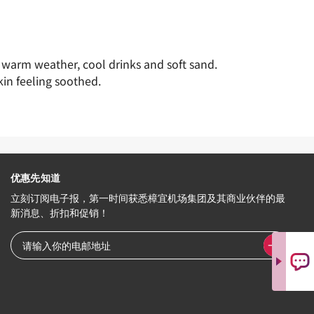
 warm weather, cool drinks and soft sand.
in feeling soothed.
优惠先知道
立刻订阅电子报，第一时间获悉樟宜机场集团及其商业伙伴的最
新消息、折扣和促销！