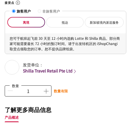
提货点
旅客用户
非旅客用户
离境
抵达
新加坡境内派送服务
您可于航班起飞前 30 天至 12 小时内选购 Lotte 和 Shilla 商品。部分商
家可能需要最长 72 小时的预订时间。请于出发转机区的 iShopChangi
取货点领取您的订单。恕不提供品牌纸袋。
发货单位：
Shilla Travel Retail Pte Ltd
数量
数量有限
了解更多商品信息
产品概述