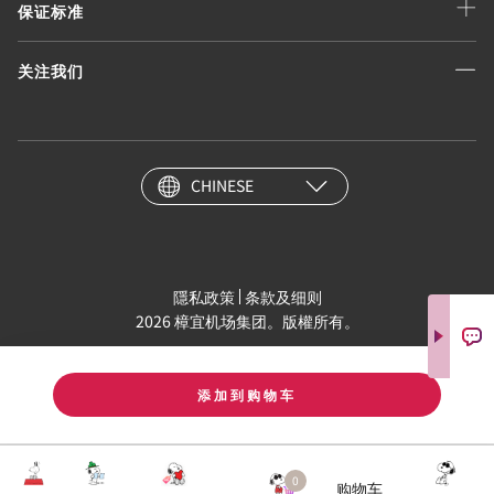
保证标准
关注我们
CHINESE
隱私政策
条款及细则
2026 樟宜机场集团。版權所有。
添加到购物车
0
购物车