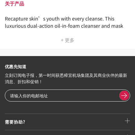
关于产品
Recapture skin’s youth with every cleanse. This
luxurious dual-action oil-in-foam cleanser and mask
+ 更多
优惠先知道
立刻订阅电子报，第一时间获悉樟宜机场集团及其商业伙伴的最新
消息、折扣和促销！
需要协助?