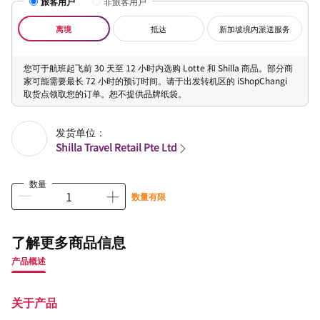
旅客用户
非旅客用户
离境
抵达
新加坡境内派送服务
您可于航班起飞前 30 天至 12 小时内选购 Lotte 和 Shilla 商品。部分商
家可能需要最长 72 小时的预订时间。请于出发转机区的 iShopChangi
取货点领取您的订单。恕不提供品牌纸袋。
发货单位：
Shilla Travel Retail Pte Ltd
数量
数量有限
了解更多商品信息
产品概述
关于产品