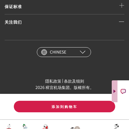
保证标准
关注我们
CHINESE
隱私政策
条款及细则
2026 樟宜机场集团。版權所有。
添加到购物车
0