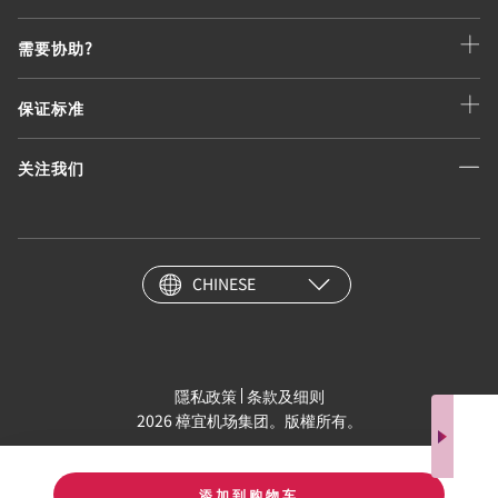
需要协助?
保证标准
关注我们
CHINESE
隱私政策
条款及细则
2026 樟宜机场集团。版權所有。
添加到购物车