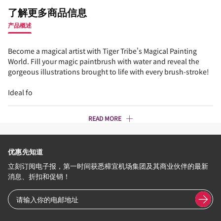
了解更多商品信息
产品概述
Become a magical artist with Tiger Tribe's Magical Painting
World. Fill your magic paintbrush with water and reveal the
gorgeous illustrations brought to life with every brush-stroke!
Ideal fo
READ MORE
优惠先知道
立刻订阅电子报，第一时间获悉樟宜机场集团及其商业伙伴的最新
消息、折扣和促销！