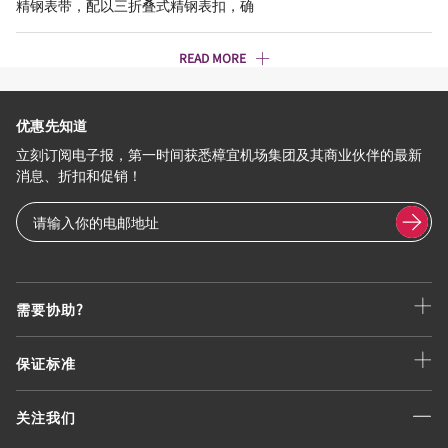
精钢表带，配以三折叠式精钢表扣，确
READ MORE
优惠先知道
立刻订阅电子报，第一时间获悉樟宜机场集团及其商业伙伴的最新
消息、折扣和促销！
需要协助?
保证标准
关注我们