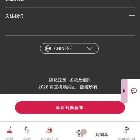
关注我们
CHINESE
隱私政策
条款及细则
2026 樟宜机场集团。版權所有。
添加到购物车
0
购物车
首页
品牌
促销活动
我的账户