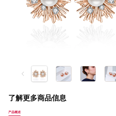
了解更多商品信息
产品概述