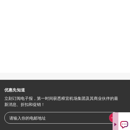
优惠先知道
立刻订阅电子报，第一时间获悉樟宜机场集团及其商业伙伴的最
新消息、折扣和促销！