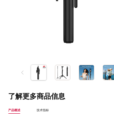
了解更多商品信息
产品概述
技术指标