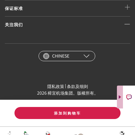
保证标准
关注我们
CHINESE
隱私政策
条款及细则
2026 樟宜机场集团。版權所有。
添加到购物车