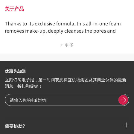
关于产品
Thanks to its exclusive formula, this all-in-one foam
removes make-up, deeply cleanses the pores and
+ 更多
优惠先知道
立刻订阅电子报，第一时间获悉樟宜机场集团及其商业伙伴的最新
消息、折扣和促销！
需要协助?