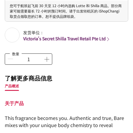
您可于航班起飞前 30 天至 12 小时内选购 Lotte 和 Shilla 商品。部分商
家可能需要最长 72 小时的预订时间。请于出发转机区的 iShopChangi
取货点领取您的订单。恕不提供品牌纸袋。
发货单位：
Victoria's Secret Shilla Travel Retail Pte Ltd
数量
了解更多商品信息
产品概述
关于产品
This fragrance becomes you. Authentic and true, Bare
mixes with your unique body chemistry to reveal