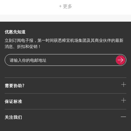
+ 更多
优惠先知道
立刻订阅电子报，第一时间获悉樟宜机场集团及其商业伙伴的最新
消息、折扣和促销！
需要协助?
保证标准
关注我们