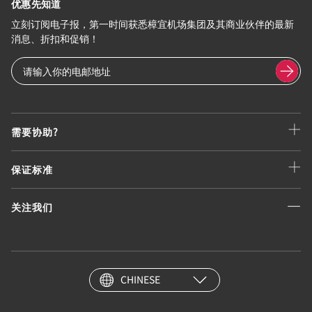
优惠先知道
立刻订阅电子报，第一时间获悉樟宜机场集团及其商业伙伴的最新
消息、折扣和促销！
需要协助?
保证标准
关注我们
CHINESE