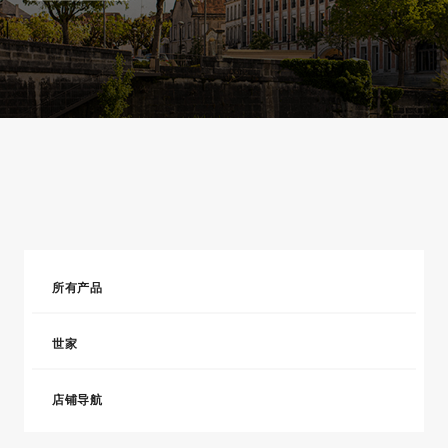
所有产品
世家
店铺导航