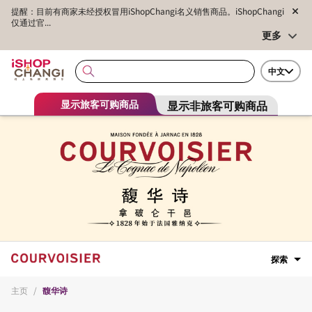
提醒：目前有商家未经授权冒用iShopChangi名义销售商品。iShopChangi
仅通过官...
更多
中文
显示非旅客可购商品
显示旅客可购商品
探索
主页
/
馥华诗