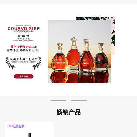
畅销产品
礼品包装