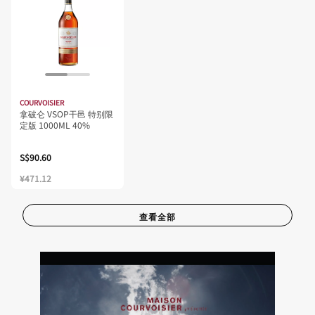
COURVOISIER
拿破仑 VSOP干邑 特别限
定版 1000ML 40%
S$90.60
¥471.12
查看全部