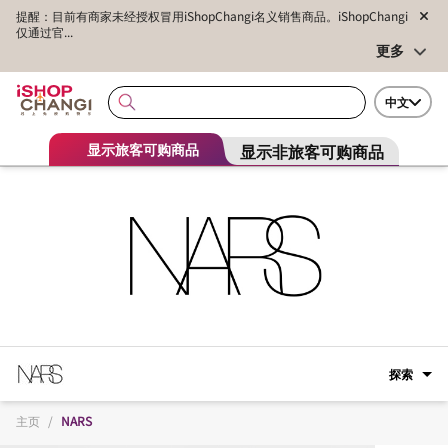
提醒：目前有商家未经授权冒用iShopChangi名义销售商品。iShopChangi
仅通过官...
更多
中文
显示非旅客可购商品
显示旅客可购商品
探索
主页
/
NARS