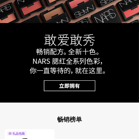
畅销榜单
礼品包装