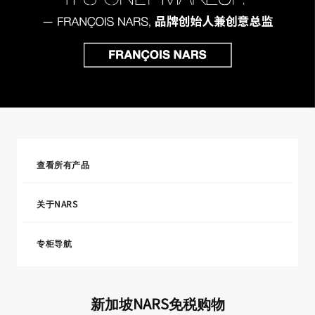
查看所有产品
关于NARS
专柜导航
新加坡NARS免税购物