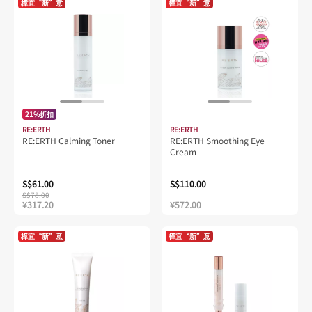
樟宜“新”意
樟宜“新”意
21%折扣
RE:ERTH
RE:ERTH
RE:ERTH Calming Toner
RE:ERTH Smoothing Eye
Cream
S$61.00
S$110.00
S$78.00
¥317.20
¥572.00
樟宜“新”意
樟宜“新”意