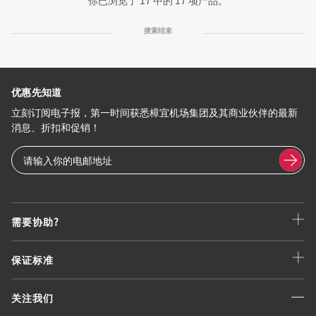
你已浏览了 17 中的 17 项产品。
搜索结束
优惠先知道
立刻订阅电子报，第一时间获悉樟宜机场集团及其商业伙伴的最新
消息、折扣和促销！
需要协助?
保证标准
关注我们