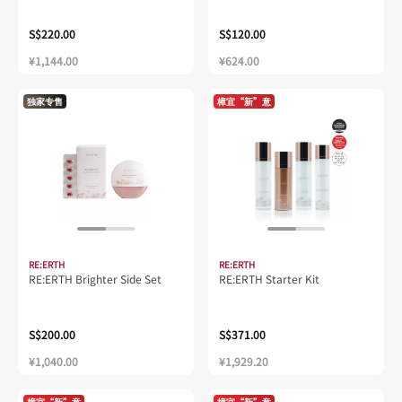
S$220.00
S$120.00
¥1,144.00
¥624.00
独家专售
樟宜“新”意
RE:ERTH
RE:ERTH
RE:ERTH Brighter Side Set
RE:ERTH Starter Kit
S$200.00
S$371.00
¥1,040.00
¥1,929.20
樟宜“新”意
樟宜“新”意