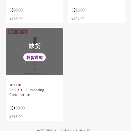
S$90.00
S$95.00
¥468.00
¥494.00
樟宜“新”意
缺货
补货通知
RE:ERTH
RE:ERTH Illuminating
Concentrate
S$130.00
¥676.00