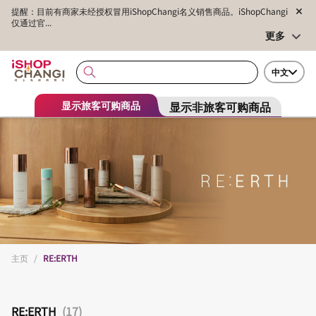
提醒：目前有商家未经授权冒用iShopChangi名义销售商品。iShopChangi
仅通过官...
更多
中文
显示非旅客可购商品
显示旅客可购商品
主页
/
RE:ERTH
RE:ERTH
(17)