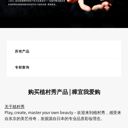
所有产品
专柜查询
购买植村秀产品 | 樟宜我爱购
关于植村秀
Play, create, master your own beauty – 欢迎来到植村秀，感受来
自东京的美艺传奇，发掘源自日本的专业品质彩妆理念。