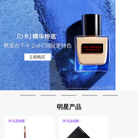
明星产品
礼品包装
礼品包装