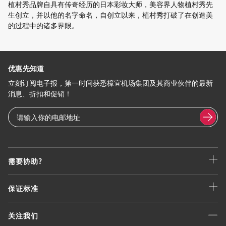
植村秀品牌自具有传奇经历的日本彩妆大师，美容界人物植村秀先
生创立，并以他的名字命名，自创立以来，植村秀打破了在创造美
的过程中的诸多界限。
优惠先知道
立刻订阅电子报，第一时间获悉樟宜机场集团及其商业伙伴的最新
消息、折扣和促销！
需要协助?
保证标准
关注我们