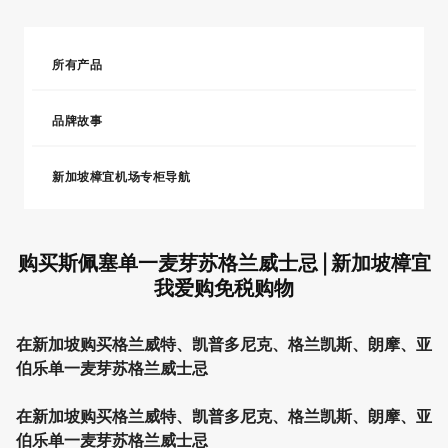
所有产品
品牌故事
新加坡樟宜机场专柜导航
购买斯佩塞单一麦芽苏格兰威士忌 | 新加坡樟宜
我爱购免税购物
在新加坡购买格兰威特、凯普多尼克、格兰凯斯、朗摩、亚
伯乐单一麦芽苏格兰威士忌
在新加坡购买格兰威特、凯普多尼克、格兰凯斯、朗摩、亚
伯乐单一麦芽苏格兰威士忌