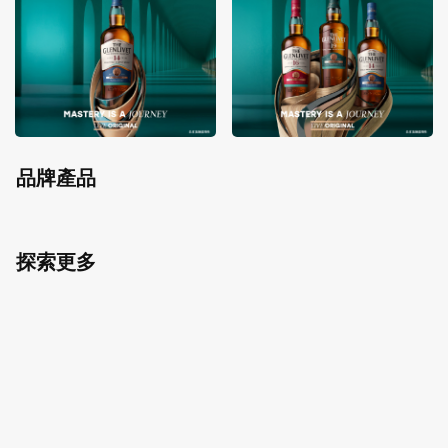
品牌產品
探索更多