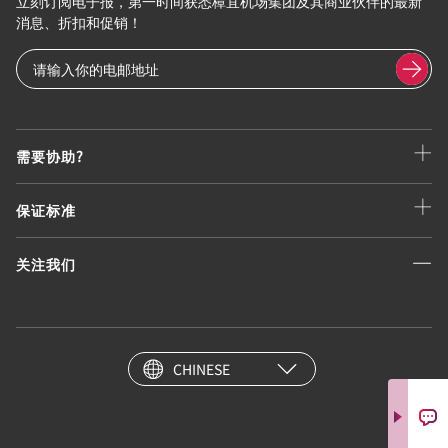
立刻订阅电子报，第一时间获悉樟宜机场集团及其商业伙伴的最新
消息、折扣和促销！
需要协助?
保证标准
关注我们
CHINESE