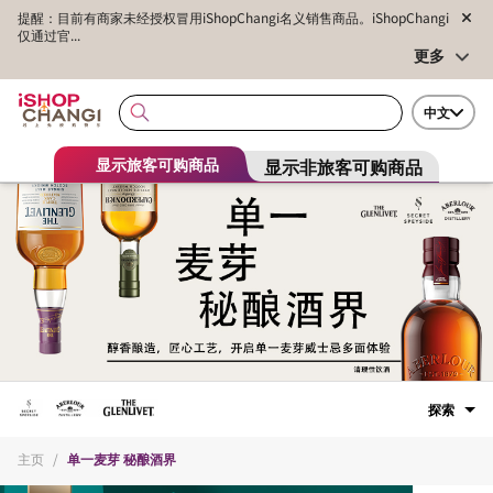
提醒：目前有商家未经授权冒用iShopChangi名义销售商品。iShopChangi
仅通过官...
更多
中文
显示非旅客可购商品
显示旅客可购商品
探索
主页
/
单一麦芽 秘酿酒界