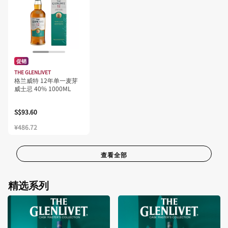
促销
THE GLENLIVET
格兰威特 12年单一麦芽
威士忌 40% 1000ML
S$93.60
¥486.72
查看全部
精选系列