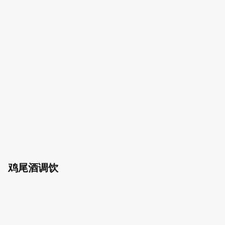
鸡尾酒调饮