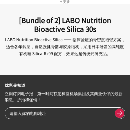
+ 更多
[Bundle of 2] LABO Nutrition
Bioactive Silica 30s
LABO Nutrition Bioactive Silica —— 临床验证的骨密度增强方案，
适合各年龄层，自然强健骨骼与胶原结构，采用日本研发的高纯度
有机硅 Silica-Rx99 配方，效果远超传统钙补充品。
优惠先知道
立刻订阅电子报，第一时间获悉樟宜机场集团及其商业伙伴的最新
消息、折扣和促销！