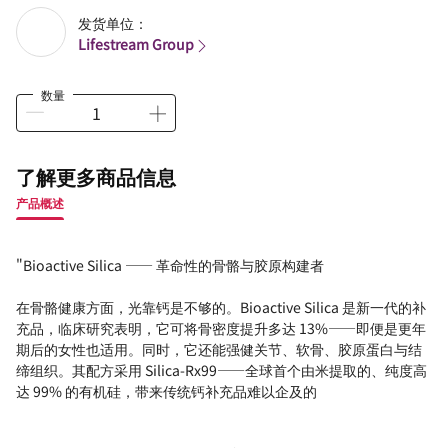
发货单位：
Lifestream Group
数量
了解更多商品信息
产品概述
"Bioactive Silica —— 革命性的骨骼与胶原构建者
在骨骼健康方面，光靠钙是不够的。Bioactive Silica 是新一代的补
充品，临床研究表明，它可将骨密度提升多达 13%——即便是更年
期后的女性也适用。同时，它还能强健关节、软骨、胶原蛋白与结
缔组织。其配方采用 Silica-Rx99——全球首个由米提取的、纯度高
达 99% 的有机硅，带来传统钙补充品难以企及的