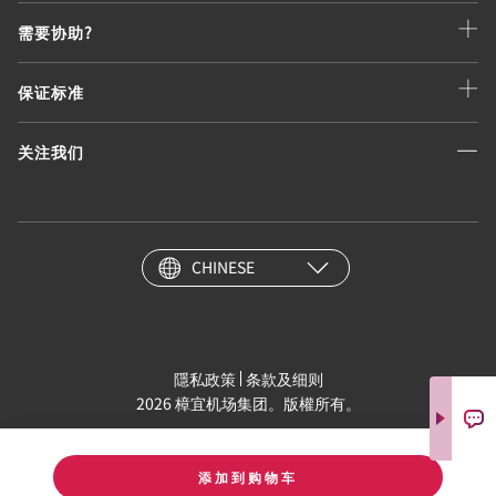
需要协助?
保证标准
关注我们
CHINESE
隱私政策
条款及细则
2026 樟宜机场集团。版權所有。
添加到购物车